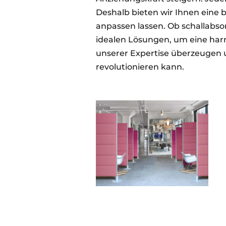
Deshalb bieten wir Ihnen eine br
anpassen lassen. Ob schallabso
idealen Lösungen, um eine har
unserer Expertise überzeugen 
revolutionieren kann.