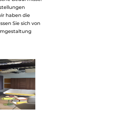
rstellungen
ir haben die
sen Sie sich von
aumgestaltung