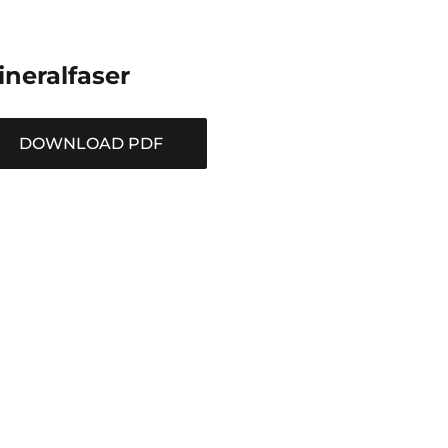
ineralfaser
DOWNLOAD PDF