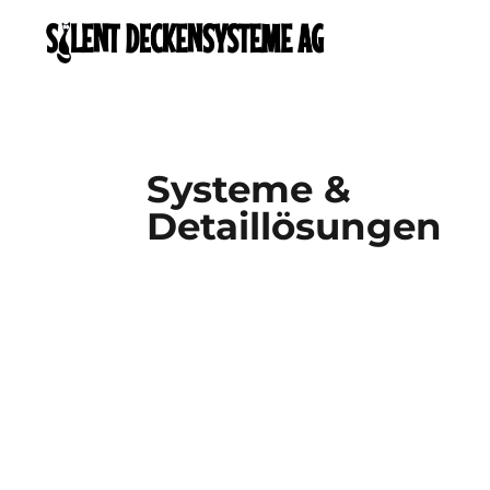
Systeme &
Detaillösungen