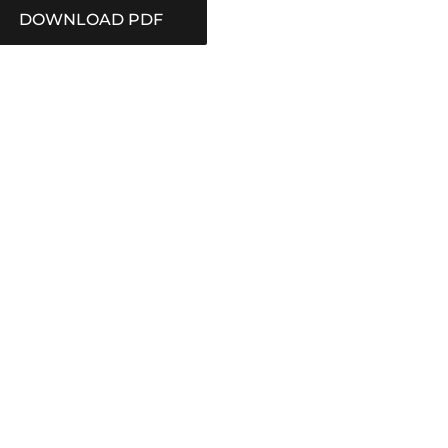
DOWNLOAD PDF