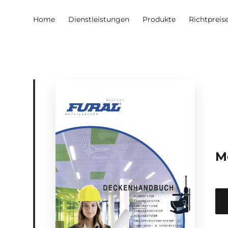
Home
Dienstleistungen
Produkte
Richtpreis
M