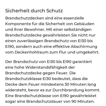
Sicherheit durch Schutz
Brandschutzdecken sind eine essenzielle
Komponente für die Sicherheit von Gebäuden
und ihrer Bewohner. Mit einer selbständigen
Brandschutzdecke gewährleisten Sie nicht nur
einen zuverlässigen Brandschutz von EI30 bis
EI90, sondern auch eine effektive Abschirmung
vom Deckenhohlraum zum Flur und umgekehrt.
Der Brandschutz von EI30 bis EI90 garantiert
eine hohe Widerstandsfähigkeit der
Brandschutzdecke gegen Feuer. Die
Brandschutzklasse EI30 bedeutet, dass die
Decke dem Feuer mindestens 30 Minuten lang
widersteht, bevor es zur Durchbrandung kommt.
Eine Brandschutzklasse von EI90 gewährleistet
sogar eine Brandschutzdauer von 90 Minuten.