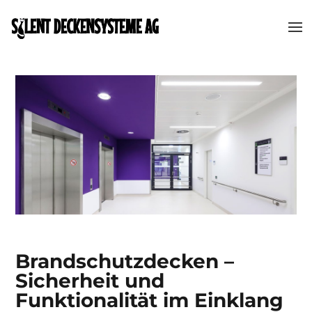
Brandschutzdecken –
Sicherheit und
Funktionalität im Einklang