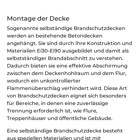
Montage der Decke
Sogenannte selbständige Brandschutzdecken
werden an bestehende Betondecken
angehängt. Sie sind durch Ihre Konstruktion und
Materialien Ei30-Ei90 ausgebildet und damit als
selbstständiger Brandabschnitt zu verstehen.
Dadurch bieten sie eine effektive Abschirmung
zwischen dem Deckenhohlraum und dem Flur,
wodurch ein unkontrollierter
Flammenüberschlag verhindert wird. Diese Art
von Brandschutzdecken eignet sich besonders
für Bereiche, in denen eine zuverlässige
Trennung erforderlich ist, wie Flure,
Treppenhäuser und öffentliche Gebäude.
Eine selbständige Brandschutzdecke besteht
aus speziellen Materialien und ist mit