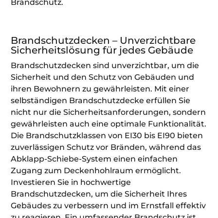
Brandschutz.
Brandschutzdecken – Unverzichtbare
Sicherheitslösung für jedes Gebäude
Brandschutzdecken sind unverzichtbar, um die
Sicherheit und den Schutz von Gebäuden und
ihren Bewohnern zu gewährleisten. Mit einer
selbständigen Brandschutzdecke erfüllen Sie
nicht nur die Sicherheitsanforderungen, sondern
gewährleisten auch eine optimale Funktionalität.
Die Brandschutzklassen von EI30 bis EI90 bieten
zuverlässigen Schutz vor Bränden, während das
Abklapp-Schiebe-System einen einfachen
Zugang zum Deckenhohlraum ermöglicht.
Investieren Sie in hochwertige
Brandschutzdecken, um die Sicherheit Ihres
Gebäudes zu verbessern und im Ernstfall effektiv
zu reagieren. Ein umfassender Brandschutz ist