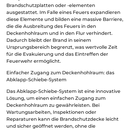
Brandschutzplatten oder -elementen
ausgestattet. Im Falle eines Feuers expandieren
diese Elemente und bilden eine massive Barriere,
die die Ausbreitung des Feuers in den
Deckenhohlraum und in den Flur verhindert.
Dadurch bleibt der Brand in seinem
Ursprungsbereich begrenzt, was wertvolle Zeit
für die Evakuierung und das Eintreffen der
Feuerwehr ermöglicht.
Einfacher Zugang zum Deckenhohlraum: das
Abklapp-Schiebe-System
Das Abklapp-Schiebe-System ist eine innovative
Lösung, um einen einfachen Zugang zum
Deckenhohlraum zu gewährleisten. Bei
Wartungsarbeiten, Inspektionen oder
Reparaturen kann die Brandschutzdecke leicht
und sicher geöffnet werden, ohne die