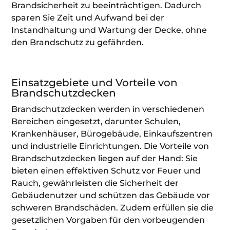
Brandsicherheit zu beeinträchtigen. Dadurch
sparen Sie Zeit und Aufwand bei der
Instandhaltung und Wartung der Decke, ohne
den Brandschutz zu gefährden.
Einsatzgebiete und Vorteile von
Brandschutzdecken
Brandschutzdecken werden in verschiedenen
Bereichen eingesetzt, darunter Schulen,
Krankenhäuser, Bürogebäude, Einkaufszentren
und industrielle Einrichtungen. Die Vorteile von
Brandschutzdecken liegen auf der Hand: Sie
bieten einen effektiven Schutz vor Feuer und
Rauch, gewährleisten die Sicherheit der
Gebäudenutzer und schützen das Gebäude vor
schweren Brandschäden. Zudem erfüllen sie die
gesetzlichen Vorgaben für den vorbeugenden