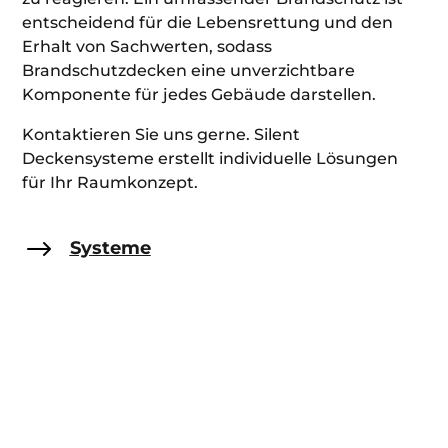
entscheidend für die Lebensrettung und den
Erhalt von Sachwerten, sodass
Brandschutzdecken eine unverzichtbare
Komponente für jedes Gebäude darstellen.
Kontaktieren Sie uns gerne. Silent
Deckensysteme erstellt individuelle Lösungen
für Ihr Raumkonzept.
$
Systeme