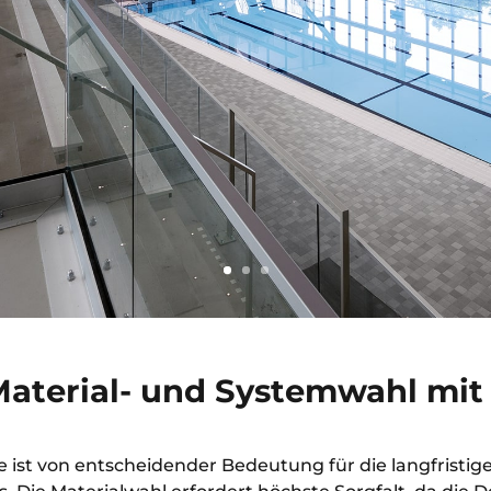
aterial- und Systemwahl mit 
 ist von entscheidender Bedeutung für die langfristig