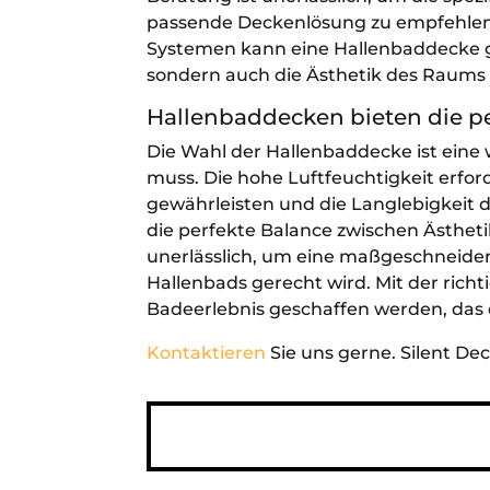
passende Deckenlösung zu empfehlen.
Systemen kann eine Hallenbaddecke ges
sondern auch die Ästhetik des Raums 
Hallenbaddecken bieten die pe
Die Wahl der Hallenbaddecke ist eine 
muss. Die hohe Luftfeuchtigkeit erfo
gewährleisten und die Langlebigkeit de
die perfekte Balance zwischen Ästheti
unerlässlich, um eine maßgeschneider
Hallenbads gerecht wird. Mit der ric
Badeerlebnis geschaffen werden, das 
Kontaktieren
Sie uns gerne. Silent De