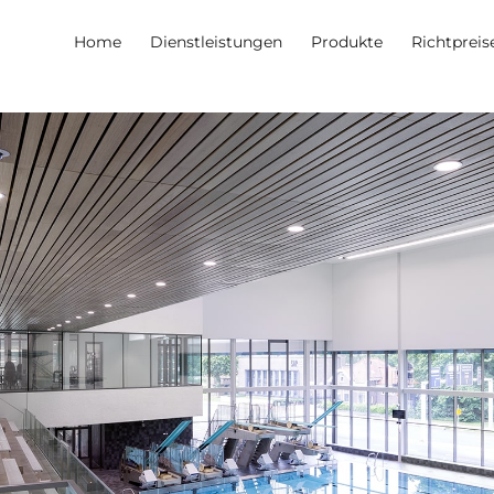
Home
Dienstleistungen
Produkte
Richtpreis