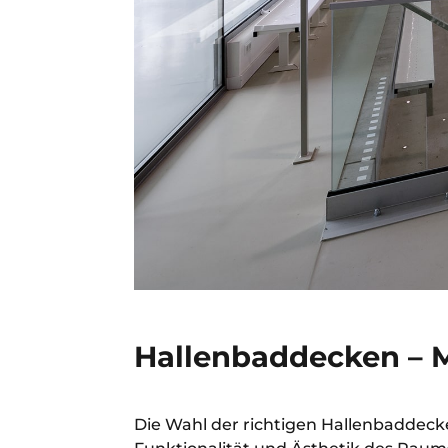
Hallenbaddecken – M
Die Wahl der richtigen Hallenbaddecke